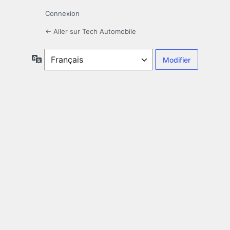
Connexion
← Aller sur Tech Automobile
Langue