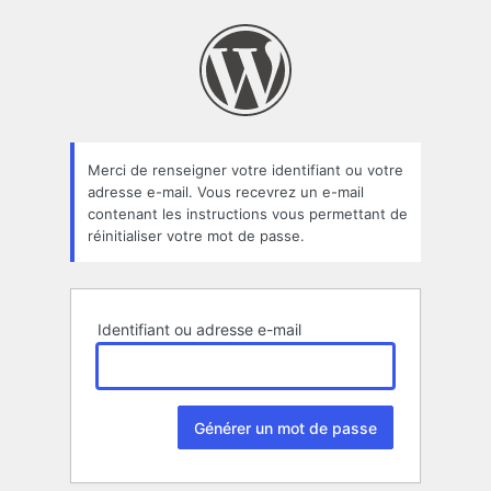
Mot
de
passe
oublié
Merci de renseigner votre identifiant ou votre
adresse e-mail. Vous recevrez un e-mail
contenant les instructions vous permettant de
réinitialiser votre mot de passe.
Identifiant ou adresse e-mail