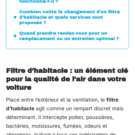
fonctionne-t-il ?
Combien coûte le changement d’un filtre
d’habitacle et quels services sont
proposés ?
Quand prendre rendez-vous pour un
remplacement ou un entretien optimal ?
Filtre d’habitacle : un élément clé
pour la qualité de l’air dans votre
voiture
Placé entre l’extérieur et la ventilation, le
filtre
d’habitacle
agit comme un rempart discret mais
déterminant. Il intercepte pollen, poussières,
bactéries, moisissures, fumées, odeurs et
allergènes, évitant à tous ces indésirables de