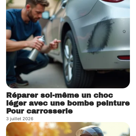
Réparer soi-même un choc
léger avec une bombe peinture
Pour carrosserie
3 juillet 2026