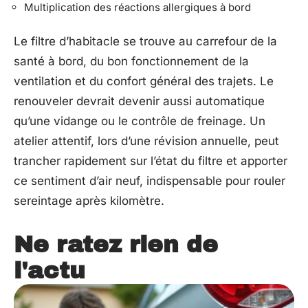
Multiplication des réactions allergiques à bord
Le filtre d’habitacle se trouve au carrefour de la
santé à bord, du bon fonctionnement de la
ventilation et du confort général des trajets. Le
renouveler devrait devenir aussi automatique
qu’une vidange ou le contrôle de freinage. Un
atelier attentif, lors d’une révision annuelle, peut
trancher rapidement sur l’état du filtre et apporter
ce sentiment d’air neuf, indispensable pour rouler
sereintage après kilomètre.
Ne ratez rien de
l'actu