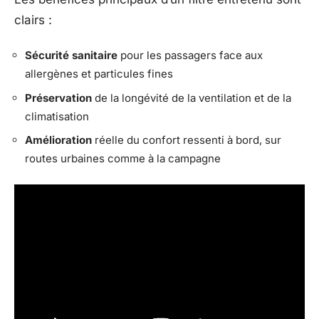
clairs :
Sécurité sanitaire
pour les passagers face aux
allergènes et particules fines
Préservation
de la longévité de la ventilation et de la
climatisation
Amélioration
réelle du confort ressenti à bord, sur
routes urbaines comme à la campagne