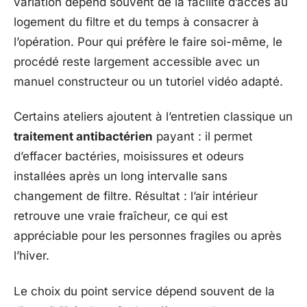
variation dépend souvent de la facilité d’accès au
logement du filtre et du temps à consacrer à
l’opération. Pour qui préfère le faire soi-même, le
procédé reste largement accessible avec un
manuel constructeur ou un tutoriel vidéo adapté.
Certains ateliers ajoutent à l’entretien classique un
traitement antibactérien
payant : il permet
d’effacer bactéries, moisissures et odeurs
installées après un long intervalle sans
changement de filtre. Résultat : l’air intérieur
retrouve une vraie fraîcheur, ce qui est
appréciable pour les personnes fragiles ou après
l’hiver.
Le choix du point service dépend souvent de la