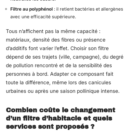
Filtre au polyphénol
: il retient bactéries et allergènes
avec une efficacité supérieure.
Tous n’affichent pas la même capacité :
matériaux, densité des fibres ou présence
d’additifs font varier l’effet. Choisir son filtre
dépend de ses trajets (ville, campagne), du degré
de pollution rencontré et de la sensibilité des
personnes à bord. Adapter ce composant fait
toute la différence, même lors des canicules
urbaines ou après une saison pollinique intense.
Combien coûte le changement
d’un filtre d’habitacle et quels
services sont proposés ?