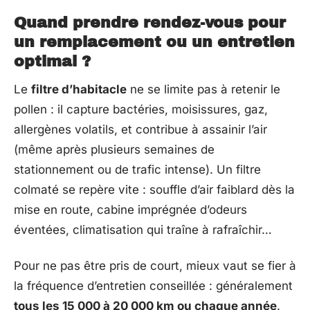
Quand prendre rendez-vous pour
un remplacement ou un entretien
optimal ?
Le
filtre d’habitacle
ne se limite pas à retenir le
pollen : il capture bactéries, moisissures, gaz,
allergènes volatils, et contribue à assainir l’air
(même après plusieurs semaines de
stationnement ou de trafic intense). Un filtre
colmaté se repère vite : souffle d’air faiblard dès la
mise en route, cabine imprégnée d’odeurs
éventées, climatisation qui traîne à rafraîchir…
Pour ne pas être pris de court, mieux vaut se fier à
la fréquence d’entretien conseillée : généralement
tous les 15 000 à 20 000 km ou chaque année
.