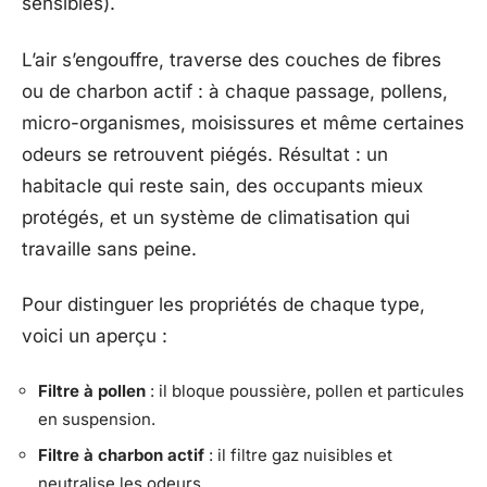
sensibles).
L’air s’engouffre, traverse des couches de fibres
ou de charbon actif : à chaque passage, pollens,
micro-organismes, moisissures et même certaines
odeurs se retrouvent piégés. Résultat : un
habitacle qui reste sain, des occupants mieux
protégés, et un système de climatisation qui
travaille sans peine.
Pour distinguer les propriétés de chaque type,
voici un aperçu :
Filtre à pollen
: il bloque poussière, pollen et particules
en suspension.
Filtre à charbon actif
: il filtre gaz nuisibles et
neutralise les odeurs.