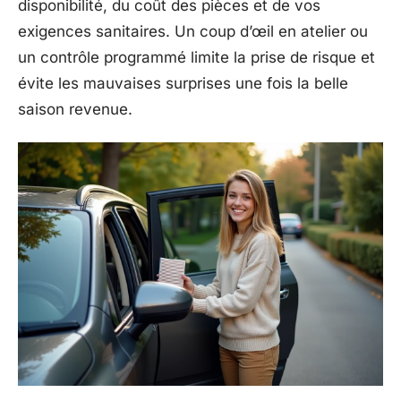
disponibilité, du coût des pièces et de vos
exigences sanitaires. Un coup d’œil en atelier ou
un contrôle programmé limite la prise de risque et
évite les mauvaises surprises une fois la belle
saison revenue.