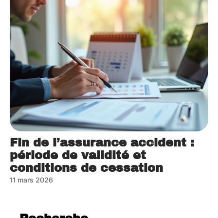
Fin de l’assurance accident :
période de validité et
conditions de cessation
11 mars 2026