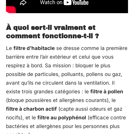
À quoi sert-il vraiment et
comment fonctionne-t-il ?
Le
filtre d’habitacle
se dresse comme la première
barrière entre l’air extérieur et celui que vous
respirez à bord. Sa mission : bloquer le plus
possible de particules, polluants, pollens ou gaz,
avant qu’ils ne circulent dans la ventilation. Il
existe trois grandes catégories : le
filtre à pollen
(bloque poussières et allergènes courants), le
filtre à charbon actif
(capte aussi odeurs et gaz
nocifs), et le
filtre au polyphénol
(efficace contre
bactéries et allergènes pour les personnes plus