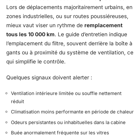
Lors de déplacements majoritairement urbains, en
zones industrielles, ou sur routes poussiéreuses,
mieux vaut viser un rythme de
remplacement
tous les 10 000 km
. Le guide d’entretien indique
l’emplacement du filtre, souvent derrière la boîte à
gants ou à proximité du système de ventilation, ce
qui simplifie le contrôle.
Quelques signaux doivent alerter :
Ventilation intérieure limitée ou souffle nettement
réduit
Climatisation moins performante en période de chaleur
Odeurs persistantes ou inhabituelles dans la cabine
Buée anormalement fréquente sur les vitres