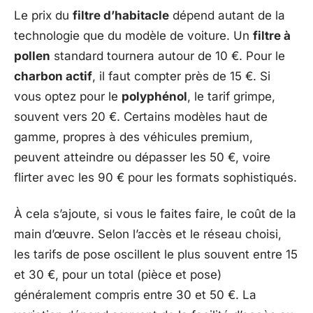
Le prix du
filtre d’habitacle
dépend autant de la
technologie que du modèle de voiture. Un
filtre à
pollen
standard tournera autour de 10 €. Pour le
charbon actif
, il faut compter près de 15 €. Si
vous optez pour le
polyphénol
, le tarif grimpe,
souvent vers 20 €. Certains modèles haut de
gamme, propres à des véhicules premium,
peuvent atteindre ou dépasser les 50 €, voire
flirter avec les 90 € pour les formats sophistiqués.
À cela s’ajoute, si vous le faites faire, le coût de la
main d’œuvre. Selon l’accès et le réseau choisi,
les tarifs de pose oscillent le plus souvent entre 15
et 30 €, pour un total (pièce et pose)
généralement compris entre 30 et 50 €. La