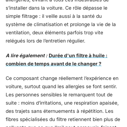
s’installer dans la voiture. Ce rôle dépasse le
simple filtrage : il veille aussi à la santé du
système de climatisation et prolonge la vie de la
ventilation, deux éléments parfois trop vite
relégués lors de l’entretien régulier.
A lire également :
Durée d'un filtre à huile :
combien de temps avant de le changer ?
Ce composant change réellement l’expérience en
voiture, surtout quand les allergies se font sentir.
Les personnes sensibles le remarquent tout de
suite : moins d’irritations, une respiration apaisée,
des trajets sans éternuements à répétition. Les
fibres spécialisées du filtre retiennent bien plus de