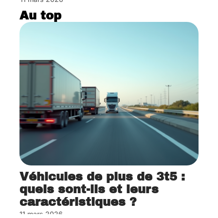
Au top
Véhicules de plus de 3t5 :
quels sont-ils et leurs
caractéristiques ?
11 mars 2026