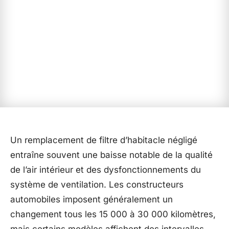
Un remplacement de filtre d’habitacle négligé
entraîne souvent une baisse notable de la qualité
de l’air intérieur et des dysfonctionnements du
système de ventilation. Les constructeurs
automobiles imposent généralement un
changement tous les 15 000 à 30 000 kilomètres,