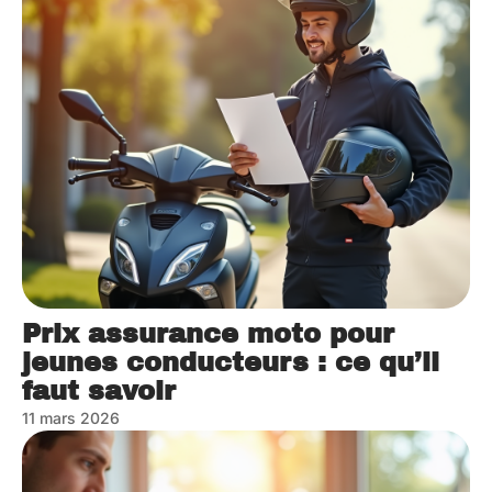
Prix assurance moto pour
jeunes conducteurs : ce qu’il
faut savoir
11 mars 2026