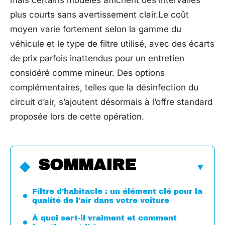
mais certains modèles affichent des intervalles
plus courts sans avertissement clair.Le coût
moyen varie fortement selon la gamme du
véhicule et le type de filtre utilisé, avec des écarts
de prix parfois inattendus pour un entretien
considéré comme mineur. Des options
complémentaires, telles que la désinfection du
circuit d’air, s’ajoutent désormais à l’offre standard
proposée lors de cette opération.
SOMMAIRE
Filtre d’habitacle : un élément clé pour la
qualité de l’air dans votre voiture
À quoi sert-il vraiment et comment