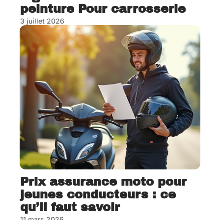
peinture Pour carrosserie
3 juillet 2026
Prix assurance moto pour
jeunes conducteurs : ce
qu’il faut savoir
11 mars 2026