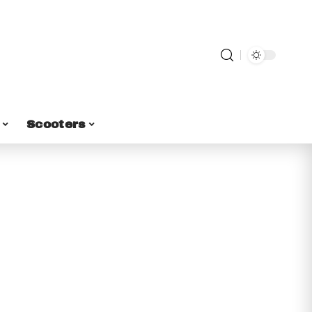
Scooters