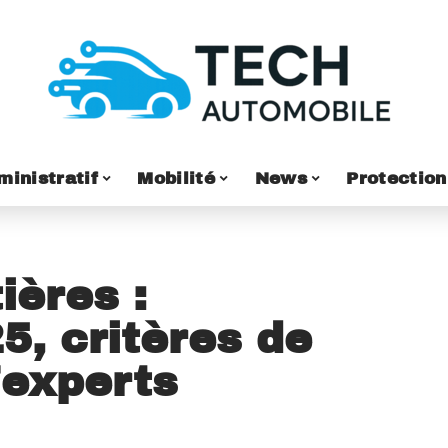
ministratif
Mobilité
News
Protection
ières :
5, critères de
’experts