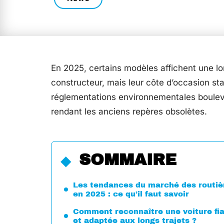
En 2025, certains modèles affichent une lon
constructeur, mais leur côte d’occasion st
réglementations environnementales bouleve
rendant les anciens repères obsolètes.
SOMMAIRE
Les tendances du marché des routiè
en 2025 : ce qu’il faut savoir
Comment reconnaître une voiture fi
et adaptée aux longs trajets ?