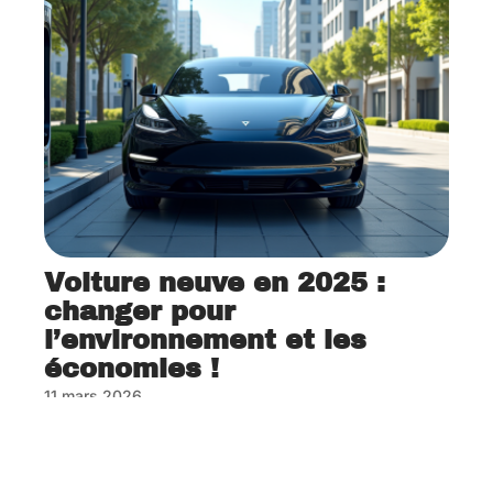
Voiture neuve en 2025 :
changer pour
l’environnement et les
économies !
11 mars 2026