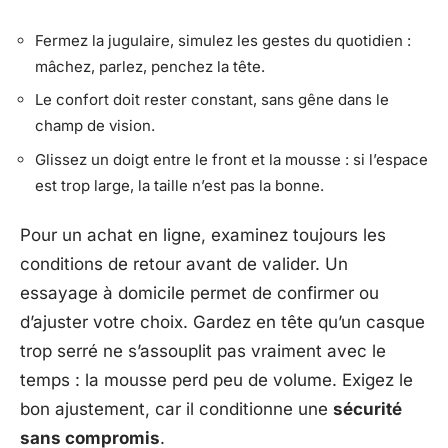
Fermez la jugulaire, simulez les gestes du quotidien :
mâchez, parlez, penchez la tête.
Le confort doit rester constant, sans gêne dans le
champ de vision.
Glissez un doigt entre le front et la mousse : si l’espace
est trop large, la taille n’est pas la bonne.
Pour un achat en ligne, examinez toujours les
conditions de retour avant de valider. Un
essayage à domicile permet de confirmer ou
d’ajuster votre choix. Gardez en tête qu’un casque
trop serré ne s’assouplit pas vraiment avec le
temps : la mousse perd peu de volume. Exigez le
bon ajustement, car il conditionne une
sécurité
sans compromis
.