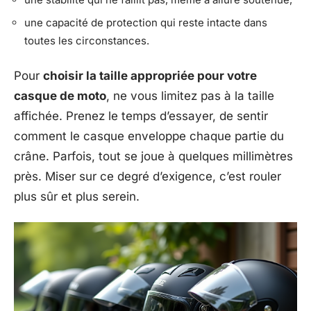
une capacité de protection qui reste intacte dans
toutes les circonstances.
Pour
choisir la taille appropriée pour votre
casque de moto
, ne vous limitez pas à la taille
affichée. Prenez le temps d’essayer, de sentir
comment le casque enveloppe chaque partie du
crâne. Parfois, tout se joue à quelques millimètres
près. Miser sur ce degré d’exigence, c’est rouler
plus sûr et plus serein.