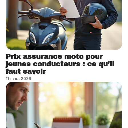
Prix assurance moto pour
jeunes conducteurs : ce qu’il
faut savoir
11 mars 2026