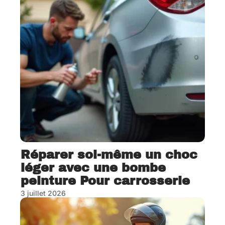
Réparer soi-même un choc
léger avec une bombe
peinture Pour carrosserie
3 juillet 2026