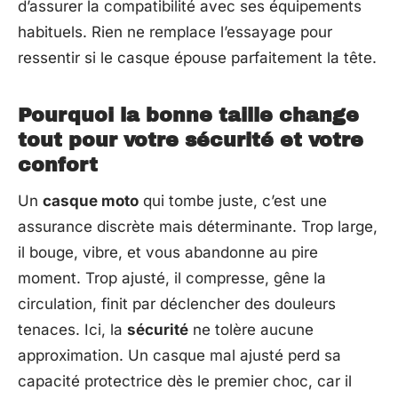
d’assurer la compatibilité avec ses équipements
habituels. Rien ne remplace l’essayage pour
ressentir si le casque épouse parfaitement la tête.
Pourquoi la bonne taille change
tout pour votre sécurité et votre
confort
Un
casque moto
qui tombe juste, c’est une
assurance discrète mais déterminante. Trop large,
il bouge, vibre, et vous abandonne au pire
moment. Trop ajusté, il compresse, gêne la
circulation, finit par déclencher des douleurs
tenaces. Ici, la
sécurité
ne tolère aucune
approximation. Un casque mal ajusté perd sa
capacité protectrice dès le premier choc, car il