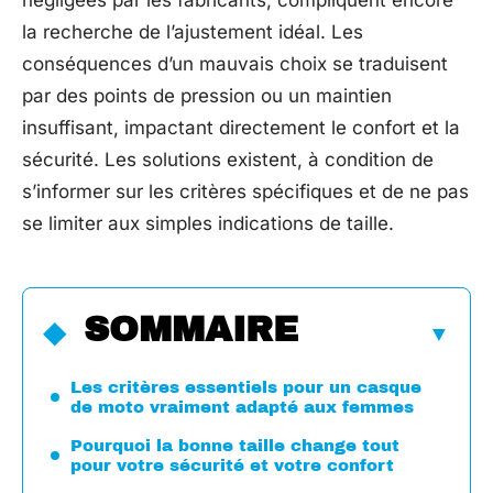
négligées par les fabricants, compliquent encore
la recherche de l’ajustement idéal. Les
conséquences d’un mauvais choix se traduisent
par des points de pression ou un maintien
insuffisant, impactant directement le confort et la
sécurité. Les solutions existent, à condition de
s’informer sur les critères spécifiques et de ne pas
se limiter aux simples indications de taille.
SOMMAIRE
Les critères essentiels pour un casque
de moto vraiment adapté aux femmes
Pourquoi la bonne taille change tout
pour votre sécurité et votre confort