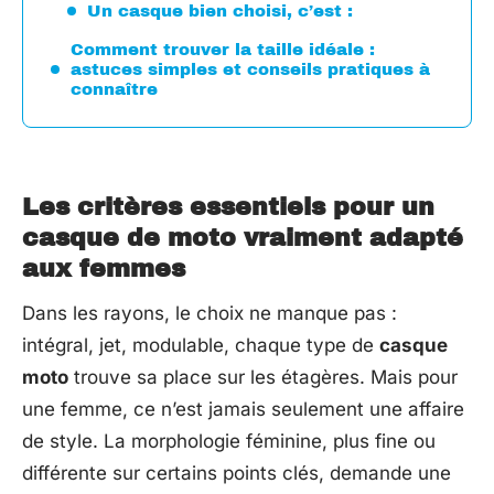
Un casque bien choisi, c’est :
Comment trouver la taille idéale :
astuces simples et conseils pratiques à
connaître
Les critères essentiels pour un
casque de moto vraiment adapté
aux femmes
Dans les rayons, le choix ne manque pas :
intégral, jet, modulable, chaque type de
casque
moto
trouve sa place sur les étagères. Mais pour
une femme, ce n’est jamais seulement une affaire
de style. La morphologie féminine, plus fine ou
différente sur certains points clés, demande une