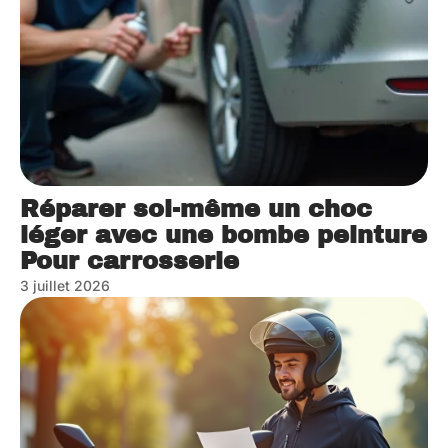
Réparer soi-même un choc
léger avec une bombe peinture
Pour carrosserie
3 juillet 2026