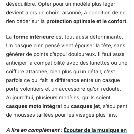
déséquilibre. Opter pour un modèle plus léger
devient alors un choix raisonné, à condition de ne
rien céder sur la
protection optimale et le confort
.
La
forme intérieure
est tout aussi déterminante.
Un casque bien pensé vient épouser la tête, sans
générer de points d’appui douloureux. Il faut aussi
anticiper la compatibilité avec des lunettes ou une
coiffure attachée, bien plus qu’un détail, c’est
parfois ce qui fait la différence entre un casque
porté volontiers et un accessoire qu’on redoute.
Aujourd’hui, plusieurs modèles, qu’ils soient
casques moto intégral
ou
casques jet
, s’équipent
de mousses taillées pour les visages plus fins.
A lire en complément :
Écouter de la musique en