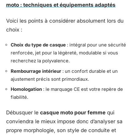
moto : techniques et équipements adaptés
Voici les points à considérer absolument lors du
choix :
Choix du type de casque
: intégral pour une sécurité
renforcée, jet pour la légèreté, modulable si vous
recherchez la polyvalence.
Rembourrage intérieur
: un confort durable et un
ajustement précis sont primordiaux.
Homologation
: le marquage CE est votre repère de
fiabilité.
Débusquer le
casque moto pour femme
qui
conviendra le mieux impose donc d’analyser sa
propre morphologie, son style de conduite et