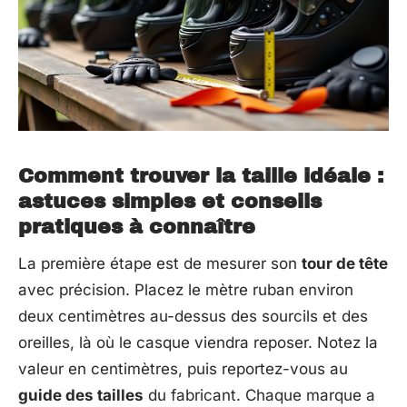
Comment trouver la taille idéale :
astuces simples et conseils
pratiques à connaître
La première étape est de mesurer son
tour de tête
avec précision. Placez le mètre ruban environ
deux centimètres au-dessus des sourcils et des
oreilles, là où le casque viendra reposer. Notez la
valeur en centimètres, puis reportez-vous au
guide des tailles
du fabricant. Chaque marque a