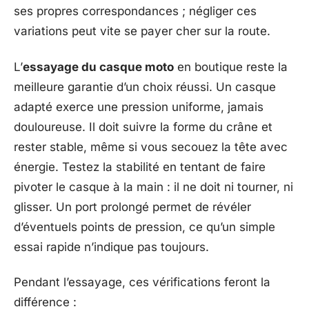
ses propres correspondances ; négliger ces
variations peut vite se payer cher sur la route.
L’
essayage du casque moto
en boutique reste la
meilleure garantie d’un choix réussi. Un casque
adapté exerce une pression uniforme, jamais
douloureuse. Il doit suivre la forme du crâne et
rester stable, même si vous secouez la tête avec
énergie. Testez la stabilité en tentant de faire
pivoter le casque à la main : il ne doit ni tourner, ni
glisser. Un port prolongé permet de révéler
d’éventuels points de pression, ce qu’un simple
essai rapide n’indique pas toujours.
Pendant l’essayage, ces vérifications feront la
différence :