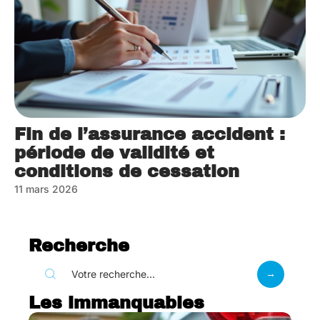
Fin de l’assurance accident :
période de validité et
conditions de cessation
11 mars 2026
Recherche
Les immanquables