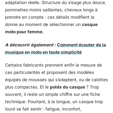
adaptation réelle. Structure du visage plus douce,
pommettes moins saillantes, cheveux longs à
prendre en compte : ces détails modifient la
donne au moment de sélectionner un
casque
moto pour femme
.
A découvrir également :
Comment écouter de la
musique en moto en toute simplicité
Certains fabricants prennent enfin la mesure de
ces particularités et proposent des modèles
équipés de mousses qui s’adaptent, ou de calottes
plus compactes. Et le
poids du casque
? Trop
souvent, il reste un simple chiffre sur une fiche
technique. Pourtant, à la longue, un casque trop
lourd se fait sentir : fatigue, inconfort,