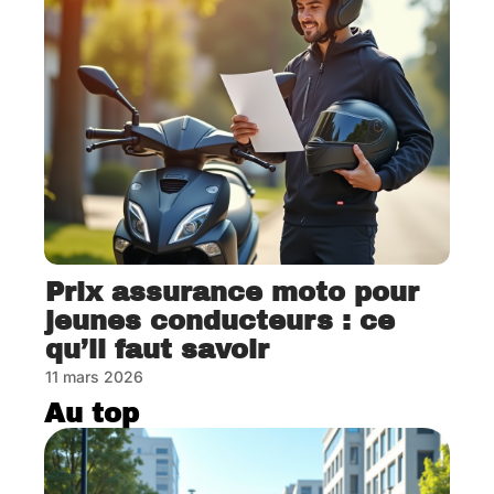
Prix assurance moto pour
jeunes conducteurs : ce
qu’il faut savoir
11 mars 2026
Au top