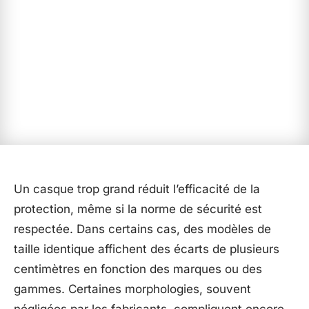
Un casque trop grand réduit l’efficacité de la
protection, même si la norme de sécurité est
respectée. Dans certains cas, des modèles de
taille identique affichent des écarts de plusieurs
centimètres en fonction des marques ou des
gammes. Certaines morphologies, souvent