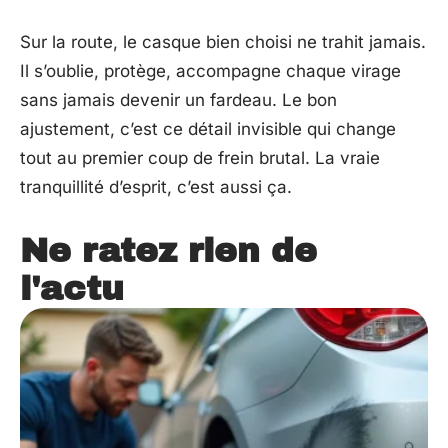
Sur la route, le casque bien choisi ne trahit jamais.
Il s’oublie, protège, accompagne chaque virage
sans jamais devenir un fardeau. Le bon
ajustement, c’est ce détail invisible qui change
tout au premier coup de frein brutal. La vraie
tranquillité d’esprit, c’est aussi ça.
Ne ratez rien de
l'actu