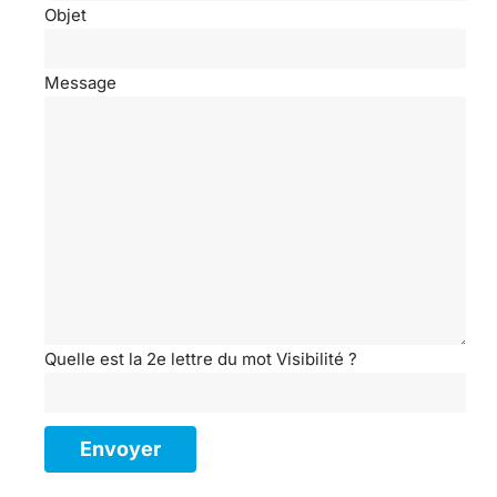
Objet
Message
Quelle est la 2e lettre du mot Visibilité ?