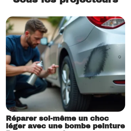
Réparer soi-même un choc
léger avec une bombe peinture