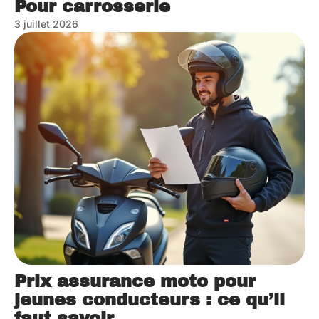
Pour carrosserie
3 juillet 2026
Prix assurance moto pour
jeunes conducteurs : ce qu’il
faut savoir