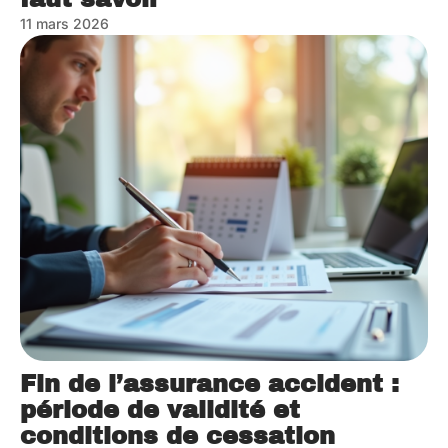
11 mars 2026
Fin de l’assurance accident :
période de validité et
conditions de cessation