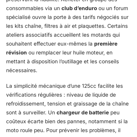
consommables via un
club d’enduro
ou un forum
spécialisé ouvre la porte à des tarifs négociés sur
les kits chaîne, filtres à air et plaquettes. Certains
ateliers associatifs accueillent les motards qui
souhaitent effectuer eux-mêmes la
première
révision
ou remplacer leur huile moteur, en
mettant à disposition l’outillage et les conseils
nécessaires.
La simplicité mécanique d’une 125cc facilite les
vérifications régulières : niveau de liquide de
refroidissement, tension et graissage de la chaîne
sont à surveiller. Un
chargeur de batterie
peu
coûteux écarte bien des pannes, notamment si la
moto roule peu. Pour prévenir les problèmes, il