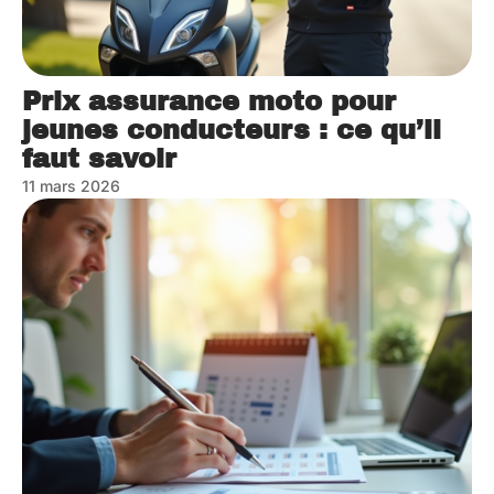
Prix assurance moto pour
jeunes conducteurs : ce qu’il
faut savoir
11 mars 2026