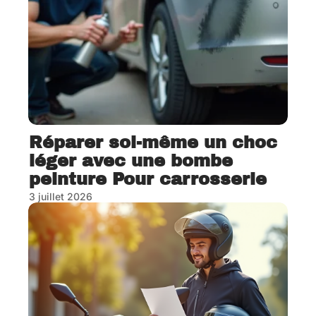
Réparer soi-même un choc
léger avec une bombe
peinture Pour carrosserie
3 juillet 2026