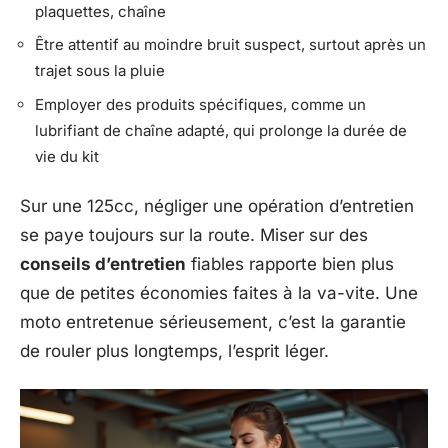
plaquettes, chaîne
Être attentif au moindre bruit suspect, surtout après un
trajet sous la pluie
Employer des produits spécifiques, comme un
lubrifiant de chaîne adapté, qui prolonge la durée de
vie du kit
Sur une 125cc, négliger une opération d’entretien
se paye toujours sur la route. Miser sur des
conseils d’entretien
fiables rapporte bien plus
que de petites économies faites à la va-vite. Une
moto entretenue sérieusement, c’est la garantie
de rouler plus longtemps, l’esprit léger.