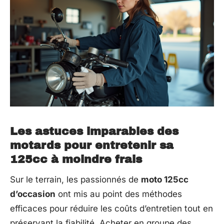
Les astuces imparables des
motards pour entretenir sa
125cc à moindre frais
Sur le terrain, les passionnés de
moto 125cc
d’occasion
ont mis au point des méthodes
efficaces pour réduire les coûts d’entretien tout en
préservant la fiabilité. Acheter en groupe des