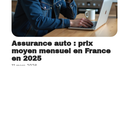
Assurance auto : prix
moyen mensuel en France
en 2025
11 mars 2026
Contact
Mentions Légales
Sitemap