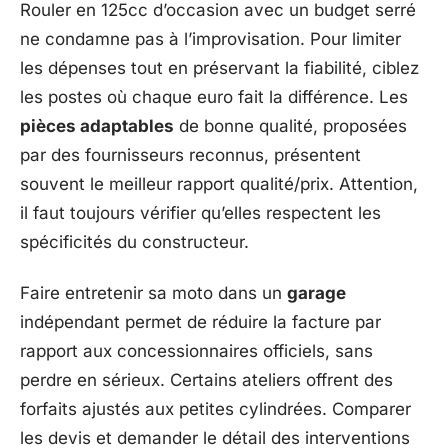
Rouler en 125cc d’occasion avec un budget serré
ne condamne pas à l’improvisation. Pour limiter
les dépenses tout en préservant la fiabilité, ciblez
les postes où chaque euro fait la différence. Les
pièces adaptables
de bonne qualité, proposées
par des fournisseurs reconnus, présentent
souvent le meilleur rapport qualité/prix. Attention,
il faut toujours vérifier qu’elles respectent les
spécificités du constructeur.
Faire entretenir sa moto dans un
garage
indépendant permet de réduire la facture par
rapport aux concessionnaires officiels, sans
perdre en sérieux. Certains ateliers offrent des
forfaits ajustés aux petites cylindrées. Comparer
les devis et demander le détail des interventions