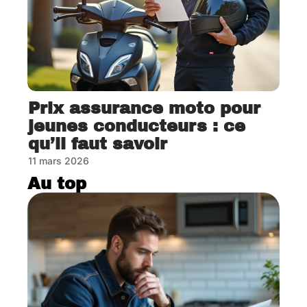
Prix assurance moto pour
jeunes conducteurs : ce
qu’il faut savoir
11 mars 2026
Au top