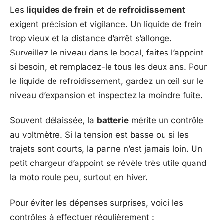
Les
liquides de frein
et de
refroidissement
exigent précision et vigilance. Un liquide de frein
trop vieux et la distance d’arrêt s’allonge.
Surveillez le niveau dans le bocal, faites l’appoint
si besoin, et remplacez-le tous les deux ans. Pour
le liquide de refroidissement, gardez un œil sur le
niveau d’expansion et inspectez la moindre fuite.
Souvent délaissée, la
batterie
mérite un contrôle
au voltmètre. Si la tension est basse ou si les
trajets sont courts, la panne n’est jamais loin. Un
petit chargeur d’appoint se révèle très utile quand
la moto roule peu, surtout en hiver.
Pour éviter les dépenses surprises, voici les
contrôles à effectuer régulièrement :