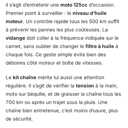
il s’agit d’entretenir une
moto 125cc
d’occasion.
Premier point à surveiller : le
niveau d’huile
moteur
. Un contrôle rapide tous les 500 km suffit
à prévenir les pannes les plus coûteuses. La
vidange
doit coller à la fréquence indiquée sur le
carnet, sans oublier de changer le
filtre à huile
à
chaque fois. Ce geste simple évite bien des
déboires côté moteur et boîte de vitesses.
Le
kit chaîne
mérite lui aussi une attention
régulière. Il s’agit de vérifier la
tension
à la main,
moto sur béquille, et de graisser la chaîne tous les
700 km ou après un trajet sous la pluie. Une
chaîne bien entretenue, c’est moins d’usure, plus
de sécurité.