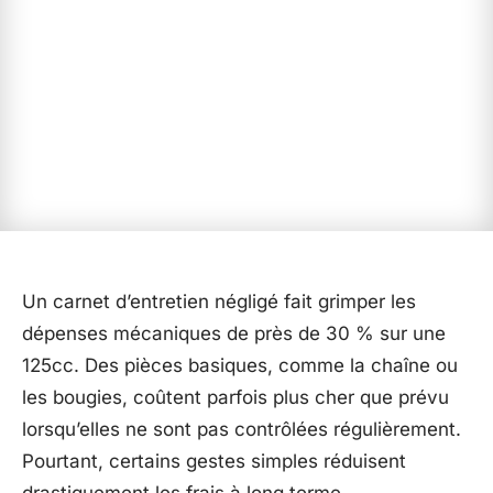
Un carnet d’entretien négligé fait grimper les
dépenses mécaniques de près de 30 % sur une
125cc. Des pièces basiques, comme la chaîne ou
les bougies, coûtent parfois plus cher que prévu
lorsqu’elles ne sont pas contrôlées régulièrement.
Pourtant, certains gestes simples réduisent