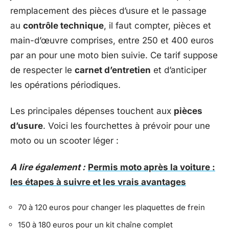
remplacement des pièces d’usure et le passage
au
contrôle technique
, il faut compter, pièces et
main-d’œuvre comprises, entre 250 et 400 euros
par an pour une moto bien suivie. Ce tarif suppose
de respecter le
carnet d’entretien
et d’anticiper
les opérations périodiques.
Les principales dépenses touchent aux
pièces
d’usure
. Voici les fourchettes à prévoir pour une
moto ou un scooter léger :
A lire également :
Permis moto après la voiture :
les étapes à suivre et les vrais avantages
70 à 120 euros pour changer les plaquettes de frein
150 à 180 euros pour un kit chaîne complet