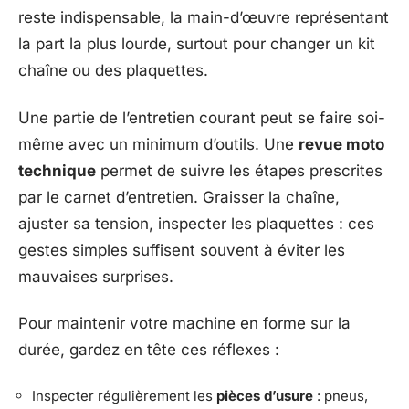
reste indispensable, la main-d’œuvre représentant
la part la plus lourde, surtout pour changer un kit
chaîne ou des plaquettes.
Une partie de l’entretien courant peut se faire soi-
même avec un minimum d’outils. Une
revue moto
technique
permet de suivre les étapes prescrites
par le carnet d’entretien. Graisser la chaîne,
ajuster sa tension, inspecter les plaquettes : ces
gestes simples suffisent souvent à éviter les
mauvaises surprises.
Pour maintenir votre machine en forme sur la
durée, gardez en tête ces réflexes :
Inspecter régulièrement les
pièces d’usure
: pneus,