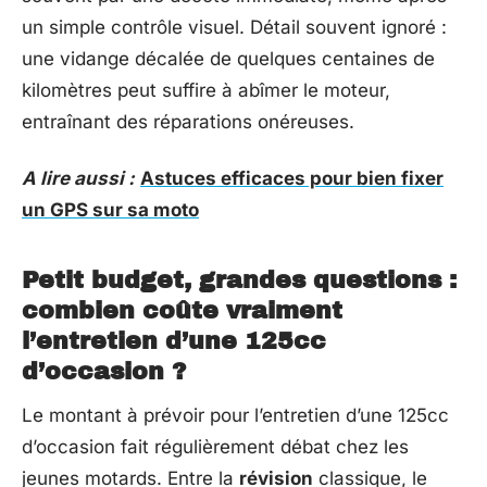
un simple contrôle visuel. Détail souvent ignoré :
une vidange décalée de quelques centaines de
kilomètres peut suffire à abîmer le moteur,
entraînant des réparations onéreuses.
A lire aussi :
Astuces efficaces pour bien fixer
un GPS sur sa moto
Petit budget, grandes questions :
combien coûte vraiment
l’entretien d’une 125cc
d’occasion ?
Le montant à prévoir pour l’entretien d’une 125cc
d’occasion fait régulièrement débat chez les
jeunes motards. Entre la
révision
classique, le