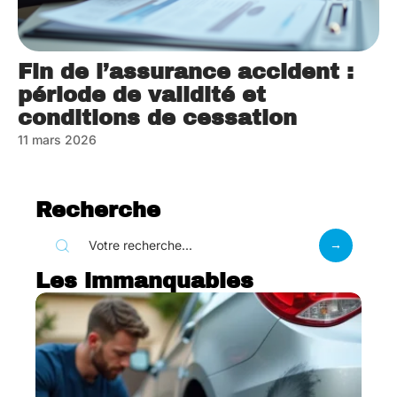
Fin de l’assurance accident :
période de validité et
conditions de cessation
11 mars 2026
Recherche
Les immanquables