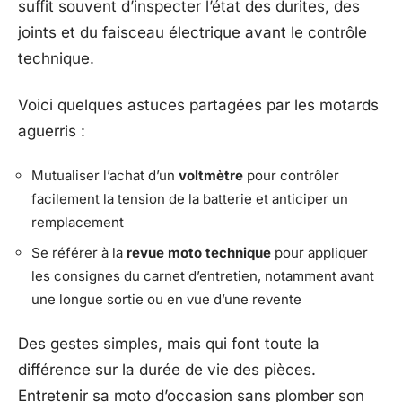
suffit souvent d’inspecter l’état des durites, des
joints et du faisceau électrique avant le contrôle
technique.
Voici quelques astuces partagées par les motards
aguerris :
Mutualiser l’achat d’un
voltmètre
pour contrôler
facilement la tension de la batterie et anticiper un
remplacement
Se référer à la
revue moto technique
pour appliquer
les consignes du carnet d’entretien, notamment avant
une longue sortie ou en vue d’une revente
Des gestes simples, mais qui font toute la
différence sur la durée de vie des pièces.
Entretenir sa moto d’occasion sans plomber son