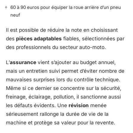
60 à 90 euros pour équiper la roue arrière d’un pneu
neuf
Il est possible de réduire la note en choisissant
des
pièces adaptables
fiables, sélectionnées par
des professionnels du secteur auto-moto.
L’
assurance
vient s’ajouter au budget annuel,
mais un entretien suivi permet d’éviter nombre de
mauvaises surprises lors du contrôle technique.
Même si ce dernier se concentre sur la sécurité,
freinage, éclairage, pollution, il sanctionne aussi
les défauts évidents. Une
révision
menée
sérieusement rallonge la durée de vie de la
machine et protège sa valeur pour la revente.