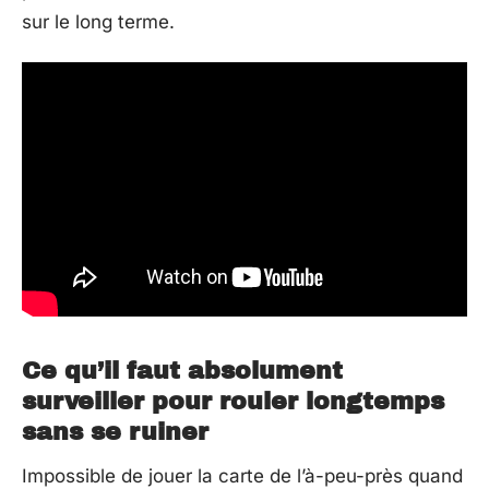
sur le long terme.
Ce qu’il faut absolument
surveiller pour rouler longtemps
sans se ruiner
Impossible de jouer la carte de l’à-peu-près quand