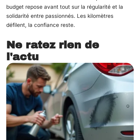
budget repose avant tout sur la régularité et la
solidarité entre passionnés. Les kilomètres
défilent, la confiance reste.
Ne ratez rien de
l'actu