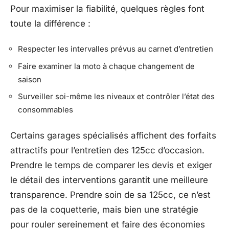
Pour maximiser la fiabilité, quelques règles font
toute la différence :
Respecter les intervalles prévus au carnet d’entretien
Faire examiner la moto à chaque changement de
saison
Surveiller soi-même les niveaux et contrôler l’état des
consommables
Certains garages spécialisés affichent des forfaits
attractifs pour l’entretien des 125cc d’occasion.
Prendre le temps de comparer les devis et exiger
le détail des interventions garantit une meilleure
transparence. Prendre soin de sa 125cc, ce n’est
pas de la coquetterie, mais bien une stratégie
pour rouler sereinement et faire des économies