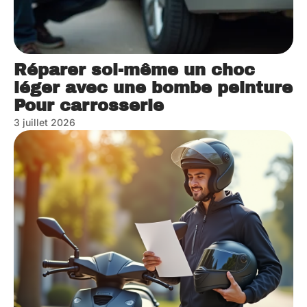
Réparer soi-même un choc
léger avec une bombe peinture
Pour carrosserie
3 juillet 2026