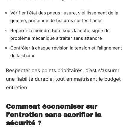
Vérifier l’état des pneus : usure, vieillissement de la
gomme, présence de fissures sur les flancs
Repérer la moindre fuite sous la moto, signe de
problème mécanique à traiter sans attendre
Contrôler à chaque révision la tension et l’alignement
de la chaîne
Respecter ces points prioritaires, c’est s’assurer
une fiabilité durable, tout en maîtrisant le budget
entretien.
Comment économiser sur
l’entretien sans sacrifier la
sécurité ?