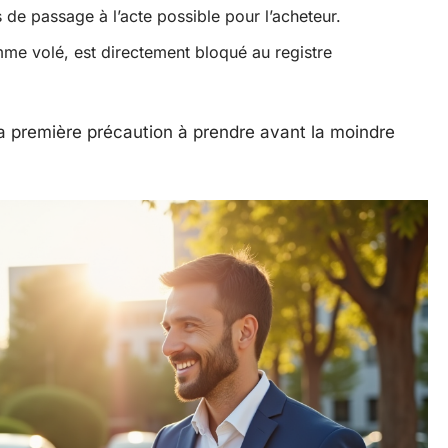
s de passage à l’acte possible pour l’acheteur.
mme volé, est directement bloqué au registre
la première précaution à prendre avant la moindre