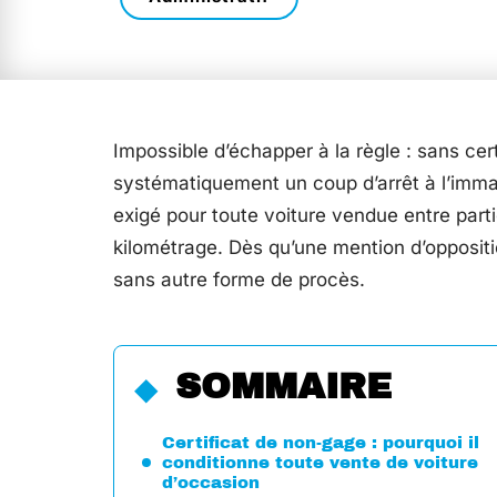
Impossible d’échapper à la règle : sans cer
systématiquement un coup d’arrêt à l’imma
exigé pour toute voiture vendue entre parti
kilométrage. Dès qu’une mention d’opposition 
sans autre forme de procès.
SOMMAIRE
Certificat de non-gage : pourquoi il
conditionne toute vente de voiture
d’occasion