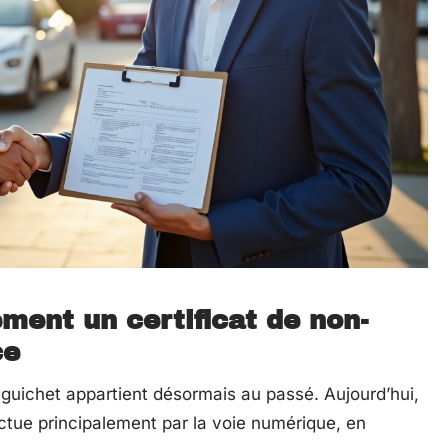
ent un certificat de non-
ce
uichet appartient désormais au passé. Aujourd’hui,
ctue principalement par la voie numérique, en