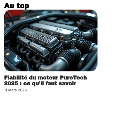
Au top
Fiabilité du moteur PureTech
2025 : ce qu’il faut savoir
11 mars 2026