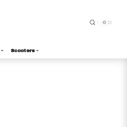
Scooters