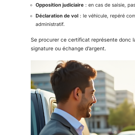
Opposition judiciaire
: en cas de saisie, pa
Déclaration de vol
: le véhicule, repéré co
administratif.
Se procurer ce certificat représente donc 
signature ou échange d’argent.