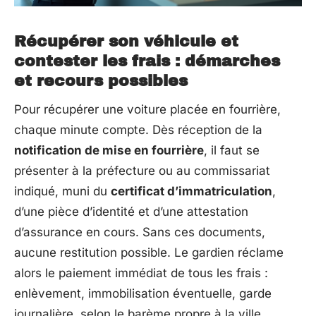
Récupérer son véhicule et
contester les frais : démarches
et recours possibles
Pour récupérer une voiture placée en fourrière,
chaque minute compte. Dès réception de la
notification de mise en fourrière
, il faut se
présenter à la préfecture ou au commissariat
indiqué, muni du
certificat d’immatriculation
,
d’une pièce d’identité et d’une attestation
d’assurance en cours. Sans ces documents,
aucune restitution possible. Le gardien réclame
alors le paiement immédiat de tous les frais :
enlèvement, immobilisation éventuelle, garde
journalière, selon le barème propre à la ville.