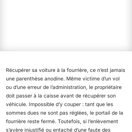
Récupérer sa voiture à la fourrière, ce n’est jamais
une parenthèse anodine. Même victime d’un vol
ou d’une erreur de l’administration, le propriétaire
doit passer à la caisse avant de récupérer son
véhicule. Impossible d’y couper : tant que les
sommes dues ne sont pas réglées, le portail de la
fourrière reste fermé. Toutefois, si l’enlèvement
s’avère injustifié ou entaché d’une faute des