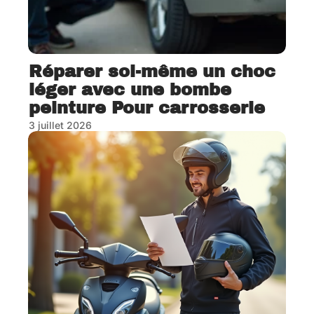
Réparer soi-même un choc
léger avec une bombe
peinture Pour carrosserie
3 juillet 2026