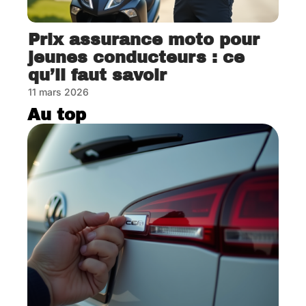
Prix assurance moto pour
jeunes conducteurs : ce
qu’il faut savoir
11 mars 2026
Au top