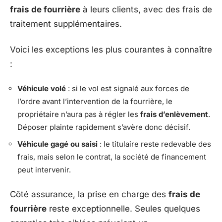
frais de fourrière
à leurs clients, avec des frais de
traitement supplémentaires.
Voici les exceptions les plus courantes à connaître
:
Véhicule volé
: si le vol est signalé aux forces de
l’ordre avant l’intervention de la fourrière, le
propriétaire n’aura pas à régler les
frais d’enlèvement
.
Déposer plainte rapidement s’avère donc décisif.
Véhicule gagé ou saisi
: le titulaire reste redevable des
frais, mais selon le contrat, la société de financement
peut intervenir.
Côté assurance, la prise en charge des
frais de
fourrière
reste exceptionnelle. Seules quelques