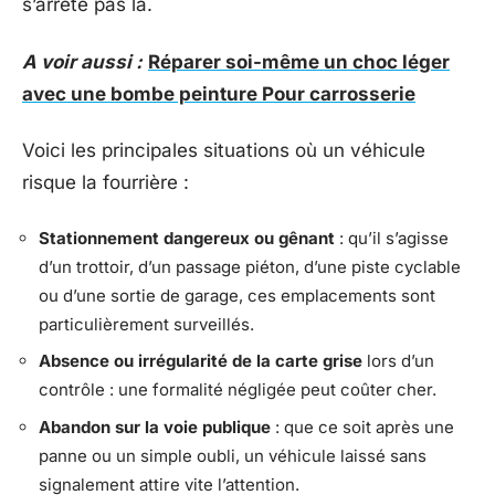
s’arrête pas là.
A voir aussi :
Réparer soi-même un choc léger
avec une bombe peinture Pour carrosserie
Voici les principales situations où un véhicule
risque la fourrière :
Stationnement dangereux ou gênant
: qu’il s’agisse
d’un trottoir, d’un passage piéton, d’une piste cyclable
ou d’une sortie de garage, ces emplacements sont
particulièrement surveillés.
Absence ou irrégularité de la carte grise
lors d’un
contrôle : une formalité négligée peut coûter cher.
Abandon sur la voie publique
: que ce soit après une
panne ou un simple oubli, un véhicule laissé sans
signalement attire vite l’attention.