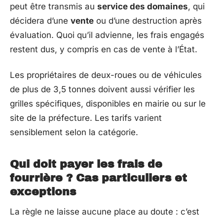
peut être transmis au
service des domaines
, qui
décidera d’une
vente
ou d’une destruction après
évaluation. Quoi qu’il advienne, les frais engagés
restent dus, y compris en cas de vente à l’État.
Les propriétaires de deux-roues ou de véhicules
de plus de 3,5 tonnes doivent aussi vérifier les
grilles spécifiques, disponibles en mairie ou sur le
site de la préfecture. Les tarifs varient
sensiblement selon la catégorie.
Qui doit payer les frais de
fourrière ? Cas particuliers et
exceptions
La règle ne laisse aucune place au doute : c’est