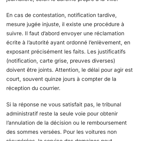
En cas de contestation, notification tardive,
mesure jugée injuste, il existe une procédure à
suivre. Il faut d’abord envoyer une réclamation
écrite à l’autorité ayant ordonné l’enlèvement, en
exposant précisément les faits. Les justificatifs
(notification, carte grise, preuves diverses)
doivent être joints. Attention, le délai pour agir est
court, souvent quinze jours à compter de la
réception du courrier.
Si la réponse ne vous satisfait pas, le tribunal
administratif reste la seule voie pour obtenir
l’annulation de la décision ou le remboursement
des sommes versées. Pour les voitures non
récupérées, le service des domaines peut