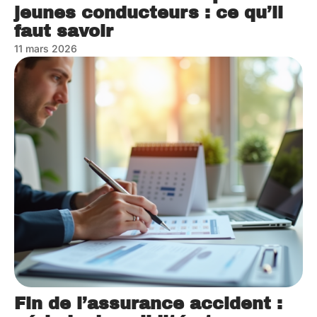
jeunes conducteurs : ce qu’il
faut savoir
11 mars 2026
Fin de l’assurance accident :