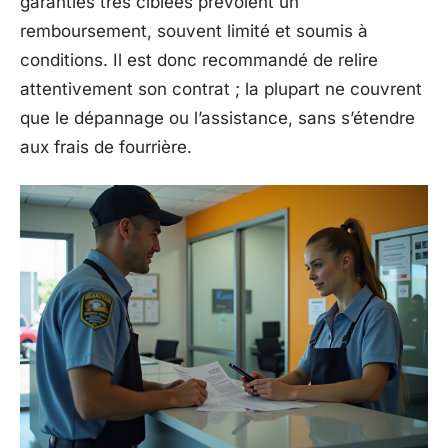
garanties très ciblées prévoient un
remboursement, souvent limité et soumis à
conditions. Il est donc recommandé de relire
attentivement son contrat ; la plupart ne couvrent
que le dépannage ou l’assistance, sans s’étendre
aux frais de fourrière.