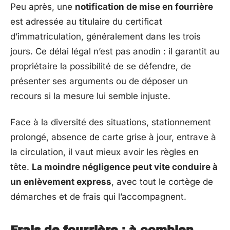
Peu après, une
notification de mise en fourrière
est adressée au titulaire du certificat
d’immatriculation, généralement dans les trois
jours. Ce délai légal n’est pas anodin : il garantit au
propriétaire la possibilité de se défendre, de
présenter ses arguments ou de déposer un
recours si la mesure lui semble injuste.
Face à la diversité des situations, stationnement
prolongé, absence de carte grise à jour, entrave à
la circulation, il vaut mieux avoir les règles en
tête.
La moindre négligence peut vite conduire à
un enlèvement express
, avec tout le cortège de
démarches et de frais qui l’accompagnent.