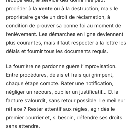
procéder à la
vente
ou à la destruction, mais le
propriétaire garde un droit de réclamation, à
condition de prouver sa bonne foi au moment de
l’enlèvement. Les démarches en ligne deviennent
plus courantes, mais il faut respecter à la lettre les
délais et fournir tous les documents requis.
La fourrière ne pardonne guère l’improvisation.
Entre procédures, délais et frais qui grimpent,
chaque étape compte. Rater une notification,
négliger un recours, oublier un justificatif… Et la
facture s’alourdit, sans retour possible. Le meilleur
réflexe ? Rester attentif aux règles, agir dès le
premier courrier et, si besoin, défendre ses droits
sans attendre.