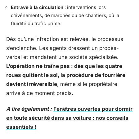
Entrave à la circulation
: interventions lors
d’événements, de marchés ou de chantiers, où la
fluidité du trafic prime.
Dès qu’une infraction est relevée, le processus
s’enclenche. Les agents dressent un procès-
verbal et mandatent une société spécialisée.
L’opération ne traîne pas : dès que les quatre
roues quittent le sol, la procédure de fourrière
devient irréversible
, même si le propriétaire
arrive à ce moment précis.
A lire également :
Fenêtres ouvertes pour dormir
en toute sécurité dans sa voiture : nos conseils
essentiels !