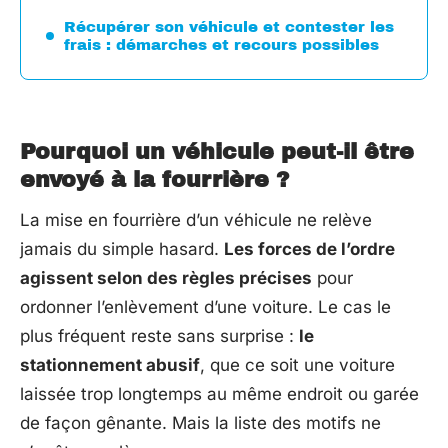
Récupérer son véhicule et contester les
frais : démarches et recours possibles
Pourquoi un véhicule peut-il être
envoyé à la fourrière ?
La mise en fourrière d’un véhicule ne relève
jamais du simple hasard.
Les forces de l’ordre
agissent selon des règles précises
pour
ordonner l’enlèvement d’une voiture. Le cas le
plus fréquent reste sans surprise :
le
stationnement abusif
, que ce soit une voiture
laissée trop longtemps au même endroit ou garée
de façon gênante. Mais la liste des motifs ne