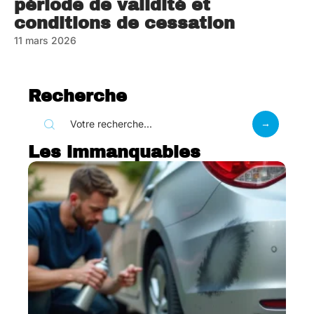
période de validité et
conditions de cessation
11 mars 2026
Recherche
Les immanquables