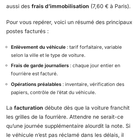
aussi des
frais d’immobilisation
(7,60 € à Paris).
Pour vous repérer, voici un résumé des principaux
postes facturés :
Enlèvement du véhicule
: tarif forfaitaire, variable
selon la ville et le type de voiture.
Frais de garde journaliers
: chaque jour entier en
fourrière est facturé.
Opérations préalables
: inventaire, vérification des
papiers, contrôle de l’état du véhicule.
La
facturation
débute dès que la voiture franchit
les grilles de la fourrière. Attendre ne serait-ce
qu’une journée supplémentaire alourdit la note. Si
le véhicule n’est pas réclamé dans les délais, il