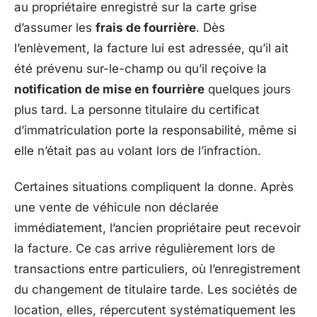
au propriétaire enregistré sur la carte grise
d’assumer les
frais de fourrière
. Dès
l’enlèvement, la facture lui est adressée, qu’il ait
été prévenu sur-le-champ ou qu’il reçoive la
notification de mise en fourrière
quelques jours
plus tard. La personne titulaire du certificat
d’immatriculation porte la responsabilité, même si
elle n’était pas au volant lors de l’infraction.
Certaines situations compliquent la donne. Après
une vente de véhicule non déclarée
immédiatement, l’ancien propriétaire peut recevoir
la facture. Ce cas arrive régulièrement lors de
transactions entre particuliers, où l’enregistrement
du changement de titulaire tarde. Les sociétés de
location, elles, répercutent systématiquement les