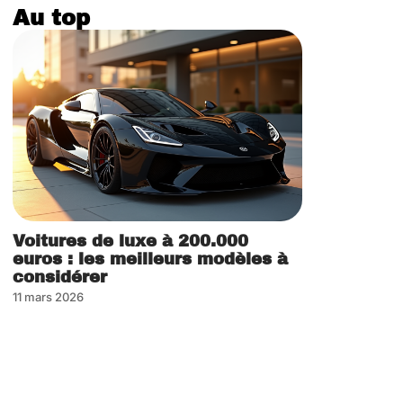
Au top
Voitures de luxe à 200.000
euros : les meilleurs modèles à
considérer
11 mars 2026