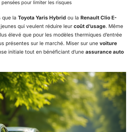
 pensées pour limiter les risques
s que la
Toyota Yaris Hybrid
ou la
Renault Clio E-
 jeunes qui veulent réduire leur
coût d’usage
. Même
plus élevé que pour les modèles thermiques d’entrée
us présentes sur le marché. Miser sur une
voiture
se initiale tout en bénéficiant d’une
assurance auto