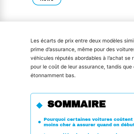
Les écarts de prix entre deux modèles simi
prime d’assurance, même pour des voitures 
véhicules réputés abordables à l’achat se
pour le coût de leur assurance, tandis que d
étonnamment bas.
SOMMAIRE
Pourquoi certaines voitures coûtent
moins cher à assurer quand on débu