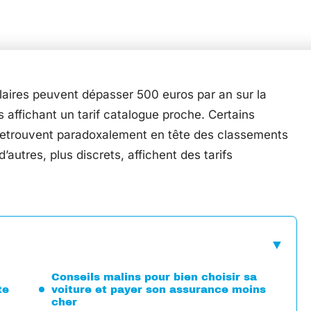
laires peuvent dépasser 500 euros par an sur la
affichant un tarif catalogue proche. Certains
 retrouvent paradoxalement en tête des classements
’autres, plus discrets, affichent des tarifs
Conseils malins pour bien choisir sa
te
voiture et payer son assurance moins
cher