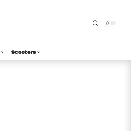
Scooters