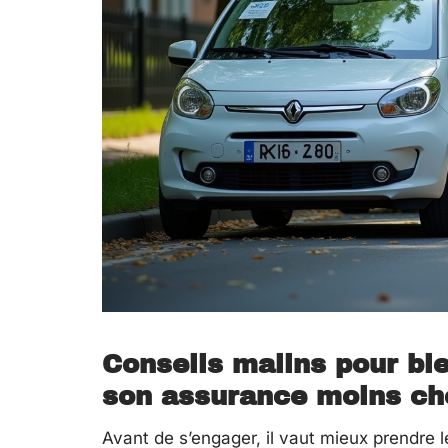
Conseils malins pour bie
son assurance moins ch
Avant de s’engager, il vaut mieux prendre